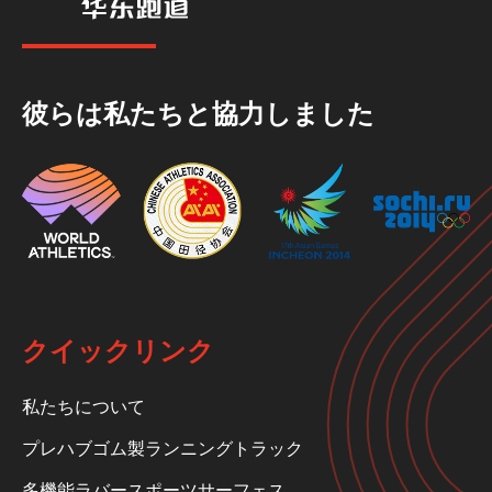
彼らは私たちと協力しました
クイックリンク
私たちについて
プレハブゴム製ランニングトラック
多機能ラバースポーツサーフェス