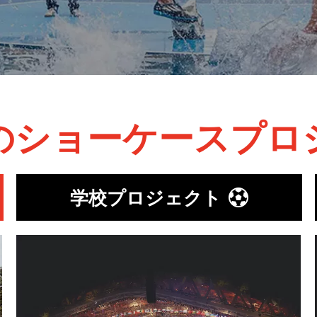
のショーケースプロ
学校プロジェクト