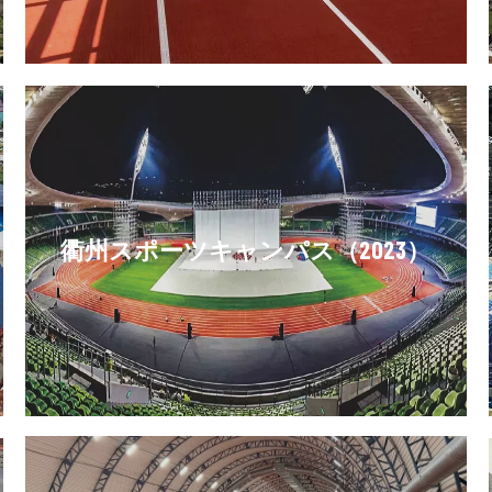
衢州スポーツキャンパス（2023）