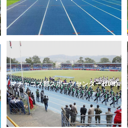
マチャコス郡スポーツセンター (2018)