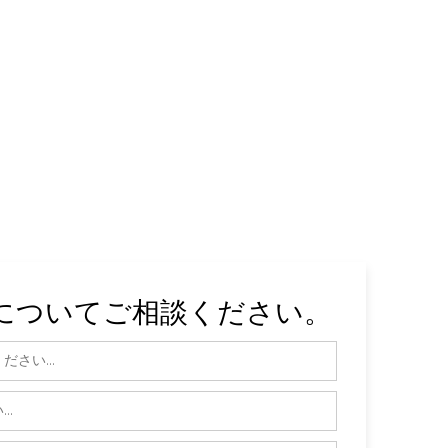
についてご相談ください。