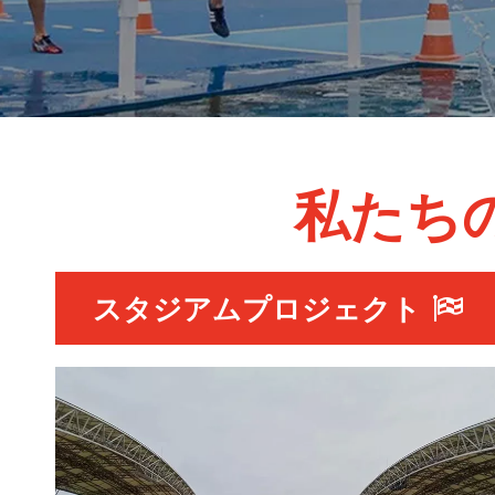
私たち
スタジアムプロジェクト