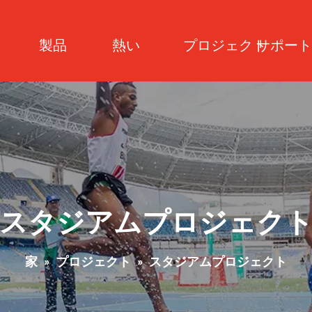
製品
熱い
プロジェクト
サポート
スタジアムプロジェク
家
»
プロジェクト
»
スタジアムプロジェクト