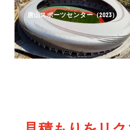
唐山スポーツセンター（2023）
見積もりをリク