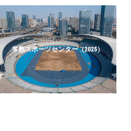
常熟スポーツセンター（2025）