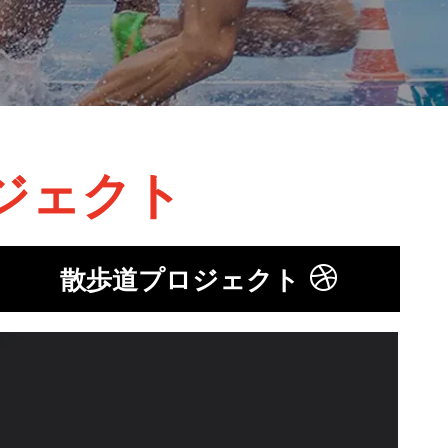
ジェクト
散歩道プロジェクト