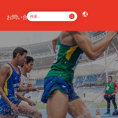
お問い合わせ
ト