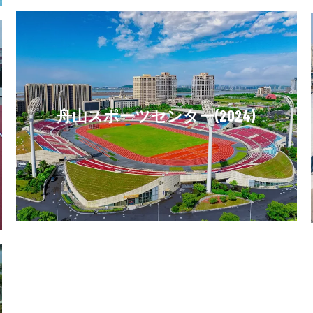
舟山スポーツセンター(2024)