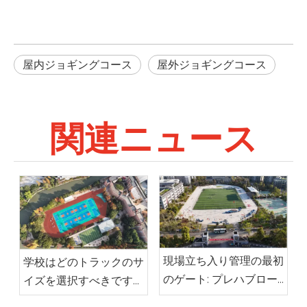
屋内ジョギングコース
屋外ジョギングコース
関連ニュース
現場立ち入り管理の最初
学校はどのトラックのサ
のゲート: プレハブロー
イズを選択すべきです
ルスポーツサーフェスが
か?