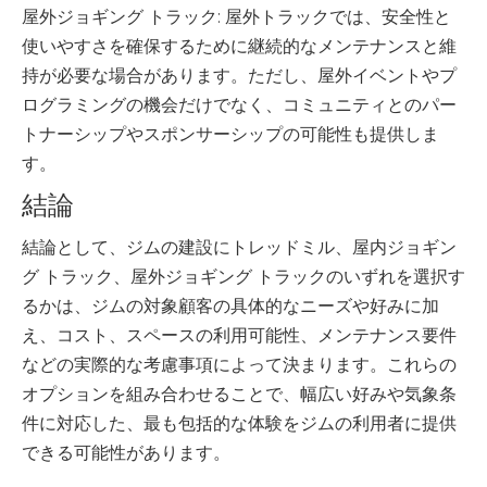
屋外ジョギング トラック: 屋外トラックでは、安全性と
使いやすさを確保するために継続的なメンテナンスと維
持が必要な場合があります。ただし、屋外イベントやプ
ログラミングの機会だけでなく、コミュニティとのパー
トナーシップやスポンサーシップの可能性も提供しま
す。
結論
結論として、ジムの建設にトレッドミル、屋内ジョギン
グ トラック、屋外ジョギング トラックのいずれを選択す
るかは、ジムの対象顧客の具体的なニーズや好みに加
え、コスト、スペースの利用可能性、メンテナンス要件
などの実際的な考慮事項によって決まります。これらの
オプションを組み合わせることで、幅広い好みや気象条
件に対応した、最も包括的な体験をジムの利用者に提供
できる可能性があります。