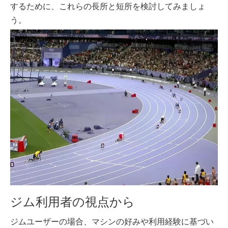
するために、これらの長所と短所を検討してみましょ
う。
ジム利用者の視点から
ジムユーザーの場合、マシンの好みや利用経験に基づい