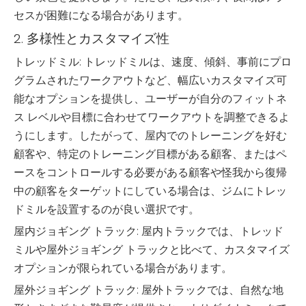
セスが困難になる場合があります。
2. 多様性とカスタマイズ性
トレッドミル: トレッドミルは、速度、傾斜、事前にプロ
グラムされたワークアウトなど、幅広いカスタマイズ可
能なオプションを提供し、ユーザーが自分のフィットネ
ス レベルや目標に合わせてワークアウトを調整できるよ
うにします。したがって、屋内でのトレーニングを好む
顧客や、特定のトレーニング目標がある顧客、またはペ
ースをコントロールする必要がある顧客や怪我から復帰
中の顧客をターゲットにしている場合は、ジムにトレッ
ドミルを設置するのが良い選択です。
屋内ジョギング トラック: 屋内トラックでは、トレッド
ミルや屋外ジョギング トラックと比べて、カスタマイズ
オプションが限られている場合があります。
屋外ジョギング トラック: 屋外トラックでは、自然な地