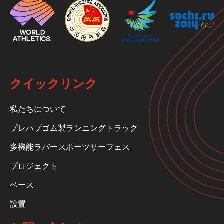
クイックリンク
私たちについて
プレハブゴム製ランニングトラック
多機能ラバースポーツサーフェス
プロジェクト
ベース
設置