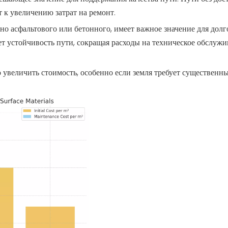
 к увеличению затрат на ремонт.
но асфальтового или бетонного, имеет важное значение для дол
т устойчивость пути, сокращая расходы на техническое обслужи
увеличить стоимость, особенно если земля требует существенны