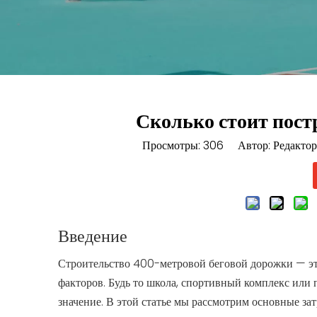
Сколько стоит пост
Просмотры:
306
Автор: Редактор 
Введение
Строительство 400-метровой беговой дорожки — это
факторов. Будь то школа, спортивный комплекс или
значение. В этой статье мы рассмотрим основные за