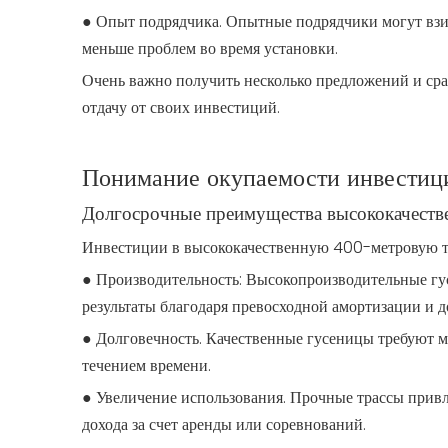
● Опыт подрядчика. Опытные подрядчики могут взим
меньше проблем во время установки.
Очень важно получить несколько предложений и сра
отдачу от своих инвестиций.
Понимание окупаемости инвестици
Долгосрочные преимущества высококачеств
Инвестиции в высококачественную 400-метровую тр
● Производительность: Высокопроизводительные гу
результаты благодаря превосходной амортизации и д
● Долговечность. Качественные гусеницы требуют ме
течением времени.
● Увеличение использования. Прочные трассы прив
дохода за счет аренды или соревнований.