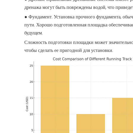
дренажа могут быть повреждены водой, что приведет
● Фундамент. Установка прочного фундамента, обыч
пути. Хорошо подготовленная площадка обеспечивае
будущем.
Сложность подготовки площадки может значительно 
чтобы сделать ее пригодной для установки.