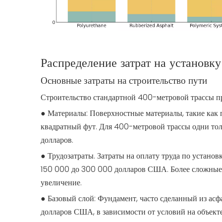
Распределение затрат на установк
Основные затраты на строительство пути
Строительство стандартной 400-метровой трассы пр
● Материалы: Поверхностные материалы, такие как п
квадратный фут. Для 400-метровой трассы одни тол
долларов.
● Трудозатраты. Затраты на оплату труда по устано
150 000 до 300 000 долларов США. Более сложные у
увеличение.
● Базовый слой: Фундамент, часто сделанный из асф
долларов США, в зависимости от условий на объекте