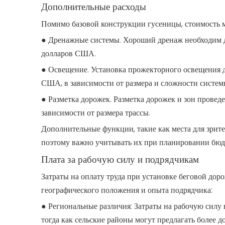
Дополнительные расходы
Помимо базовой конструкции гусеницы, стоимость 
● Дренажные системы. Хороший дренаж необходим д
долларов США.
● Освещение. Установка прожекторного освещения 
США, в зависимости от размера и сложности систем
● Разметка дорожек. Разметка дорожек и зон прове
зависимости от размера трассы.
Дополнительные функции, такие как места для зрите
поэтому важно учитывать их при планировании бюд
Плата за рабочую силу и подрядчикам
Затраты на оплату труда при установке беговой дор
географического положения и опыта подрядчика:
● Региональные различия: Затраты на рабочую силу 
тогда как сельские районы могут предлагать более 