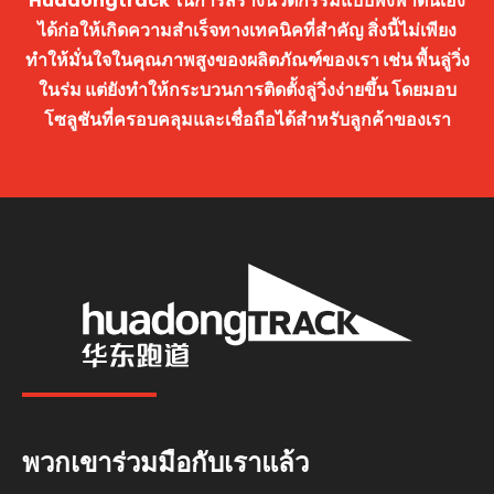
Huadongtrack ในการสร้างนวัตกรรมแบบพึ่งพาตนเอง
ได้ก่อให้เกิดความสำเร็จทางเทคนิคที่สำคัญ สิ่งนี้ไม่เพียง
ทำให้มั่นใจในคุณภาพสูงของผลิตภัณฑ์ของเรา เช่น พื้นลู่วิ่ง
ในร่ม แต่ยังทำให้กระบวนการติดตั้งลู่วิ่งง่ายขึ้น โดยมอบ
โซลูชันที่ครอบคลุมและเชื่อถือได้สำหรับลูกค้าของเรา
พวกเขาร่วมมือกับเราแล้ว