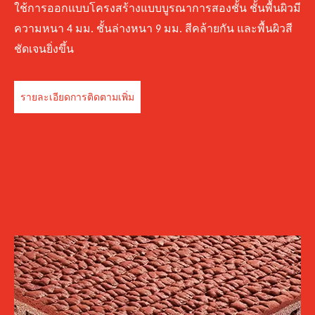
ใช้การออกแบบโครงสร้างแบบบูรณาการสองชั้น ชั้นพื้นผิวมี
ความหนา 4 มม. ชั้นล่างหนา 9 มม. สีคล้ายกัน และพื้นผิวสี
ชัดเจนยิ่งขึ้น
รายละเอียดการติดตามเพิ่ม
เติม