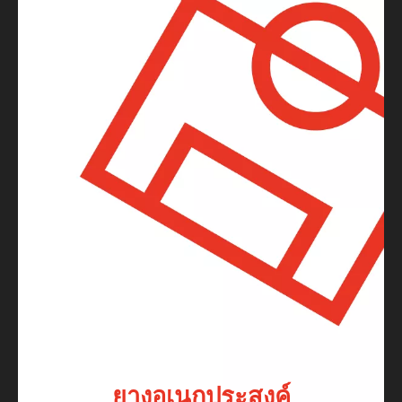
ยางอเนกประสงค์