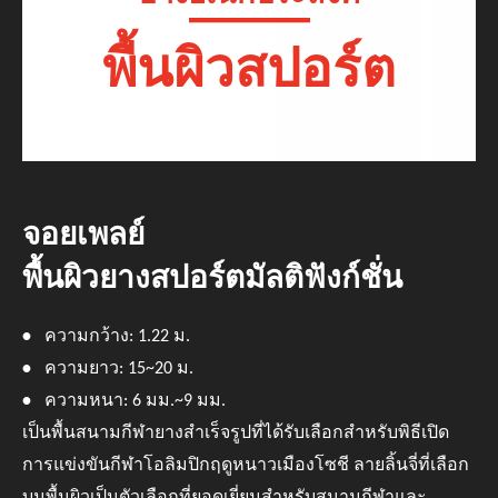
พื้นผิวสปอร์ต
จอยเพลย์
พื้นผิวยางสปอร์ตมัลติฟังก์ชั่น
•
ความกว้าง: 1.22 ม.
•
ความยาว: 15~20 ม.
•
ความหนา: 6 มม.~9 มม.
เป็นพื้นสนามกีฬายางสำเร็จรูปที่ได้รับเลือกสำหรับพิธีเปิด
การแข่งขันกีฬาโอลิมปิกฤดูหนาวเมืองโซชี ลายลิ้นจี่ที่เลือก