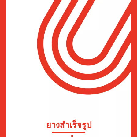
ยางสำเร็จรูป