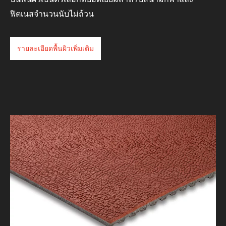
บนพื้นผิวเป็นตัวเลือกที่ยอดเยี่ยมสำหรับสนามกีฬาและ
ฟิตเนสจำนวนนับไม่ถ้วน
รายละเอียดพื้นผิวเพิ่มเติม