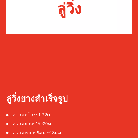
ลู่วิ่ง
ลู่วิ่งยางสำเร็จรูป
•
ความกว้าง: 1.22ม.
•
ความยาว: 15~20ม.
•
ความหนา: 9มม.~13มม.