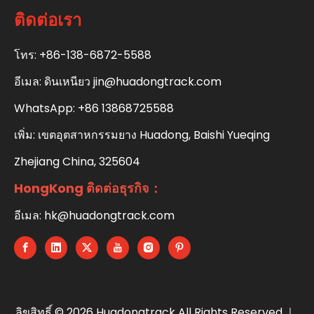
ติดต่อเรา
โทร: +86-138-6872-5588
อีเมล:
ดินเหนียว jin@huadongtrack.com
WhatsApp:
+86 13868725588
เพิ่ม: เขตอุตสาหกรรมยาง Huadong, Baishi Yueqing
Zhejiang China, 325604
HongKong ติดต่อธุรกิจ：
อีเมล:
hk@huadongtrack.com
ลิขสิทธิ์ ©
2026
Huadongtrack All Rights Reserved.｜