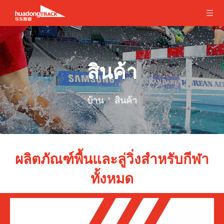
สินค้า
บ้าน
'
สินค้า
ผลิตภัณฑ์พื้นและลู่วิ่งสำหรับกีฬา
ทั้งหมด