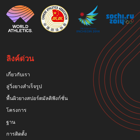
ลิงค์ด่วน
เกี่ยวกับเรา
ลู่วิ่งยางสำเร็จรูป
พื้นผิวยางสปอร์ตมัลติฟังก์ชั่น
โครงการ
ฐาน
การติดตั้ง