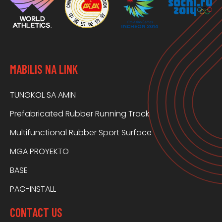
MABILIS NA LINK
TUNGKOL SA AMIN
Prefabricated Rubber Running Track
Multifunctional Rubber Sport Surface
MGA PROYEKTO
BASE
PAG-INSTALL
CONTACT US