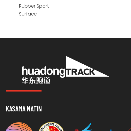
Rubber Sport
Surface
KASAMA NATIN