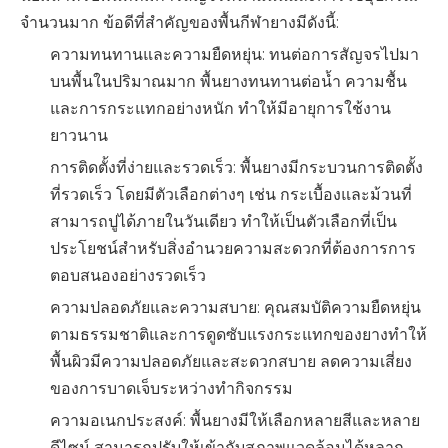
จำนวนมาก ข้อดีที่สำคัญของพื้นกีฬายางมีดังนี้:
ความทนทานและความยืดหยุ่น: ทนต่อการสัญจรไปมา
บนพื้นในปริมาณมาก พื้นยางทนทานต่อน้ำ ความชื้น
และการกระแทกอย่างหนัก ทำให้มีอายุการใช้งาน
ยาวนาน
การติดตั้งที่ง่ายและรวดเร็ว: พื้นยางมีกระบวนการติดตั้ง
ที่รวดเร็ว โดยมีตัวเลือกต่างๆ เช่น กระเบื้องและม้วนที่
สามารถปูได้ภายในวันเดียว ทำให้เป็นตัวเลือกที่เป็น
ประโยชน์สำหรับสิ่งอำนวยความสะดวกที่ต้องการการ
ตอบสนองอย่างรวดเร็ว
ความปลอดภัยและความสบาย: คุณสมบัติความยืดหยุ่น
ตามธรรมชาติและการดูดซับแรงกระแทกของยางทำให้
พื้นผิวมีความปลอดภัยและสะดวกสบาย ลดความเสี่ยง
ของการบาดเจ็บระหว่างทำกิจกรรม
ความอเนกประสงค์: พื้นยางมีให้เลือกหลายสีและหลาย
ดีไซน์ สามารถปรับให้เข้ากับสภาพแวดล้อมได้หลาก