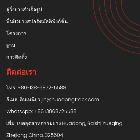
ลู่วิ่งยางสำเร็จรูป
พื้นผิวยางสปอร์ตมัลติฟังก์ชั่น
โครงการ
ฐาน
การติดตั้ง
ติดต่อเรา
โทร: +86-138-6872-5588
อีเมล:
ดินเหนียว jin@huadongtrack.com
WhatsApp:
+86 13868725588
เพิ่ม: เขตอุตสาหกรรมยาง Huadong, Baishi Yueqing
Zhejiang China, 325604