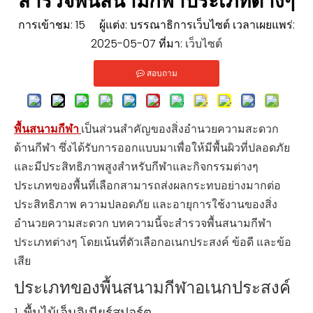
สำรวจพื้นสนามกีฬาประเภทต่างๆ
การเข้าชม:
15
ผู้แต่ง: บรรณาธิการเว็บไซต์ เวลาเผยแพร่:
2025-05-07 ที่มา:
เว็บไซต์
สอบถาม
พื้นสนามกีฬา
เป็นส่วนสำคัญของสิ่งอำนวยความสะดวก
ด้านกีฬา ซึ่งได้รับการออกแบบมาเพื่อให้มีพื้นผิวที่ปลอดภัย
และมีประสิทธิภาพสูงสำหรับกีฬาและกิจกรรมต่างๆ
ประเภทของพื้นที่เลือกสามารถส่งผลกระทบอย่างมากต่อ
ประสิทธิภาพ ความปลอดภัย และอายุการใช้งานของสิ่ง
อำนวยความสะดวก บทความนี้จะสำรวจพื้นสนามกีฬา
ประเภทต่างๆ โดยเน้นที่ตัวเลือกอเนกประสงค์ ข้อดี และข้อ
เสีย
ประเภทของพื้นสนามกีฬาอเนกประสงค์
1. พื้นไม้เอ็นจิเนียร์สปอร์ต