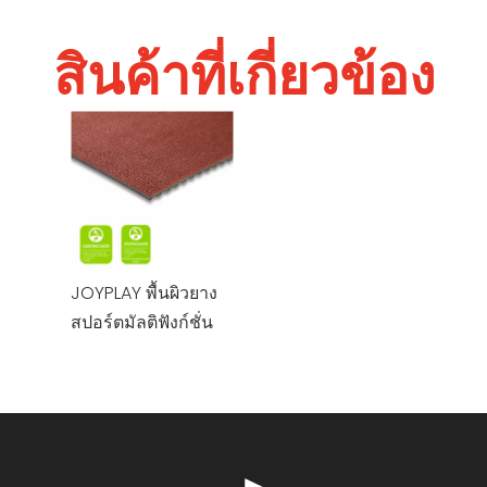
สินค้าที่เกี่ยวข้อง
JOYPLAY พื้นผิวยาง
สปอร์ตมัลติฟังก์ชั่น