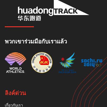
พวกเขาร่วมมือกับเราแล้ว
ลิงค์ด่วน
เกี่ยวกับเรา