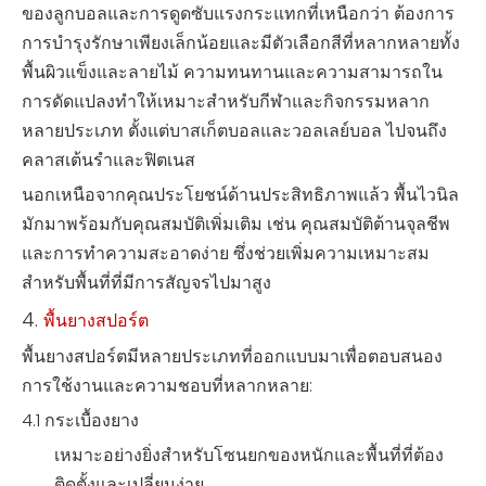
ของลูกบอลและการดูดซับแรงกระแทกที่เหนือกว่า ต้องการ
การบำรุงรักษาเพียงเล็กน้อยและมีตัวเลือกสีที่หลากหลายทั้ง
พื้นผิวแข็งและลายไม้ ความทนทานและความสามารถใน
การดัดแปลงทำให้เหมาะสำหรับกีฬาและกิจกรรมหลาก
หลายประเภท ตั้งแต่บาสเก็ตบอลและวอลเลย์บอล ไปจนถึง
คลาสเต้นรำและฟิตเนส
นอกเหนือจากคุณประโยชน์ด้านประสิทธิภาพแล้ว พื้นไวนิล
มักมาพร้อมกับคุณสมบัติเพิ่มเติม เช่น คุณสมบัติต้านจุลชีพ
และการทำความสะอาดง่าย ซึ่งช่วยเพิ่มความเหมาะสม
สำหรับพื้นที่ที่มีการสัญจรไปมาสูง
4.
พื้นยางสปอร์ต
พื้นยางสปอร์ตมีหลายประเภทที่ออกแบบมาเพื่อตอบสนอง
การใช้งานและความชอบที่หลากหลาย:
4.1 กระเบื้องยาง
เหมาะอย่างยิ่งสำหรับโซนยกของหนักและพื้นที่ที่ต้อง
ติดตั้งและเปลี่ยนง่าย