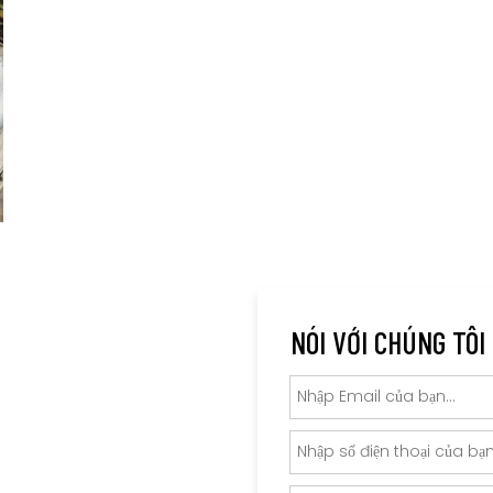
NÓI VỚI CHÚNG TÔI