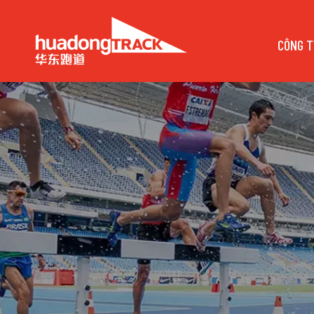
CÔNG T