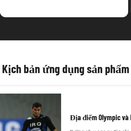
Kịch bản ứng dụng sản phẩm
Địa điểm Olympic và 