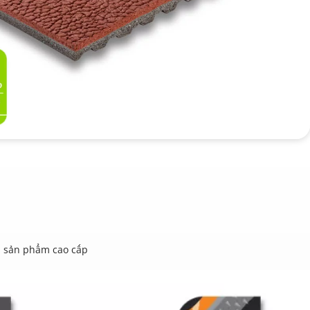
ệm sản phẩm cao cấp