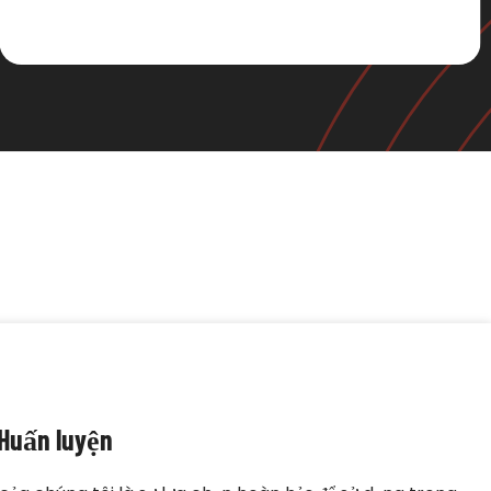
Huấn luyện