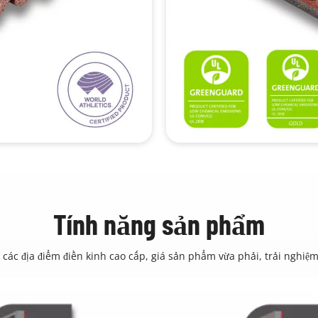
Tính năng sản phẩm
các địa điểm điền kinh cao cấp, giá sản phẩm vừa phải, trải nghi