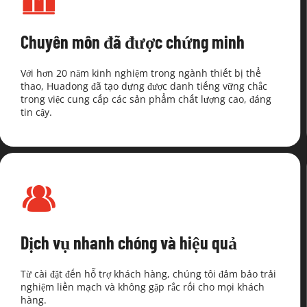
Chuyên môn đã được chứng minh
Với hơn 20 năm kinh nghiệm trong ngành thiết bị thể 
thao, Huadong đã tạo dựng được danh tiếng vững chắc 
trong việc cung cấp các sản phẩm chất lượng cao, đáng 
tin cậy.
Dịch vụ nhanh chóng và hiệu quả
Từ cài đặt đến hỗ trợ khách hàng, chúng tôi đảm bảo trải 
nghiệm liền mạch và không gặp rắc rối cho mọi khách 
hàng.