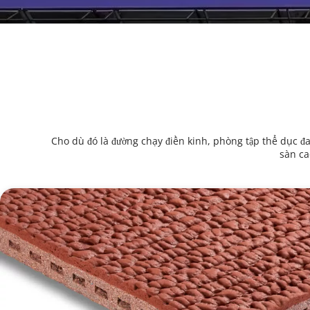
Cho dù đó là đường chạy điền kinh, phòng tập thể dục 
sàn ca