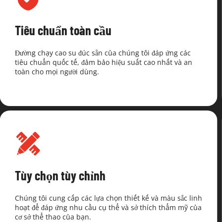
Tiêu chuẩn toàn cầu
Đường chạy cao su đúc sẵn của chúng tôi đáp ứng các 
tiêu chuẩn quốc tế, đảm bảo hiệu suất cao nhất và an 
toàn cho mọi người dùng.
Tùy chọn tùy chỉnh
Chúng tôi cung cấp các lựa chọn thiết kế và màu sắc linh 
hoạt để đáp ứng nhu cầu cụ thể và sở thích thẩm mỹ của 
cơ sở thể thao của bạn.