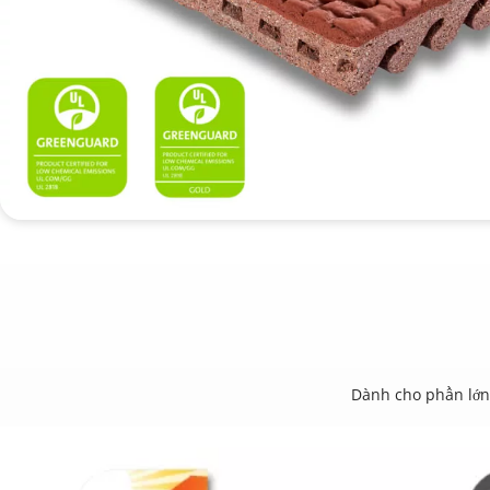
Dành cho phần lớn 