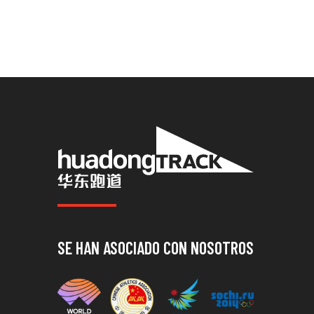
SE HAN ASOCIADO CON NOSOTROS