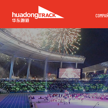
COMPAÑ