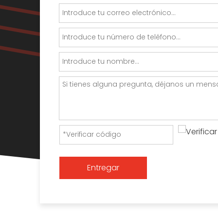
Entregar