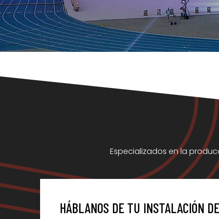
Especializados en la produc
HÁBLANOS DE TU INSTALACIÓN DE