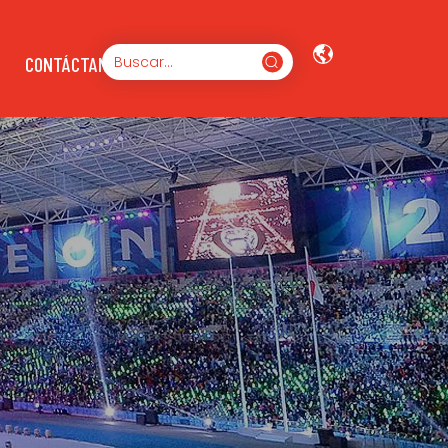
CONTÁCTANOS