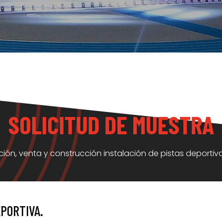
SOLICITUD DE MUESTRA
ción, venta y construcción instalación de pistas deporti
PORTIVA.