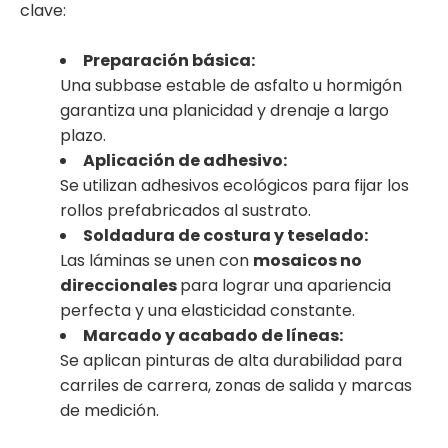
clave:
Preparación básica:
Una subbase estable de asfalto u hormigón
garantiza una planicidad y drenaje a largo
plazo.
Aplicación de adhesivo:
Se utilizan adhesivos ecológicos para fijar los
rollos prefabricados al sustrato.
Soldadura de costura y teselado:
Las láminas se unen con
mosaicos no
direccionales
para lograr una apariencia
perfecta y una elasticidad constante.
Marcado y acabado de líneas:
Se aplican pinturas de alta durabilidad para
carriles de carrera, zonas de salida y marcas
de medición.