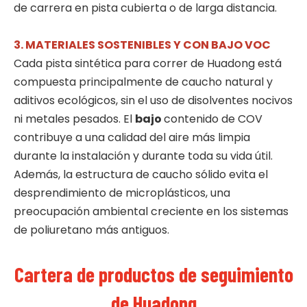
de carrera en pista cubierta o de larga distancia.
3. MATERIALES SOSTENIBLES Y CON BAJO VOC
Cada pista sintética para correr de Huadong está
compuesta principalmente de caucho natural y
aditivos ecológicos, sin el uso de disolventes nocivos
ni metales pesados. El
bajo
contenido de COV
contribuye a una calidad del aire más limpia
durante la instalación y durante toda su vida útil.
Además, la estructura de caucho sólido evita el
desprendimiento de microplásticos, una
preocupación ambiental creciente en los sistemas
de poliuretano más antiguos.
Cartera de productos de seguimiento
de Huadong