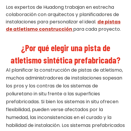
Los expertos de Huadong trabajan en estrecha
colaboración con arquitectos y planificadores de
instalaciones para personalizar el ideal.
de pistas
de atletismo
construcción
para cada proyecto.
¿Por qué elegir una pista de
atletismo sintética prefabricada?
Al planificar la construcción de pistas de atletismo,
muchos administradores de instalaciones sopesan
los pros y los contras de los sistemas de
poliuretano in situ frente a las superficies
prefabricadas. Si bien los sistemas in situ ofrecen
flexibilidad, pueden verse afectados por la
humedad, las inconsistencias en el curado y la
habilidad de instalación. Los sistemas prefabricados