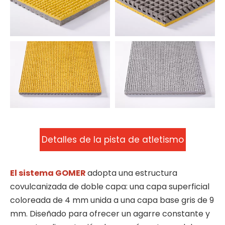
Detalles de la pista de atletismo
GOMER
El sistema GOMER
adopta una estructura
covulcanizada de doble capa: una capa superficial
coloreada de 4 mm unida a una capa base gris de 9
mm. Diseñado para ofrecer un agarre constante y