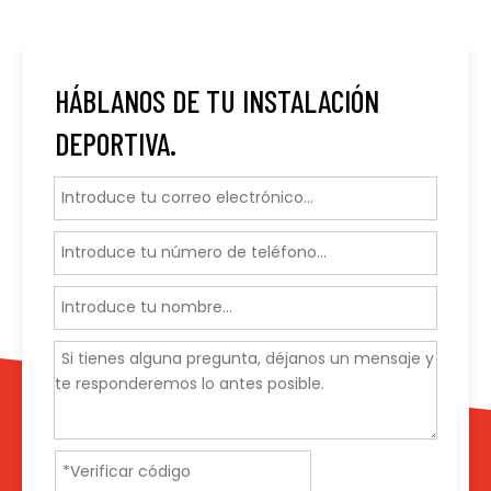
HÁBLANOS DE TU INSTALACIÓN
DEPORTIVA.