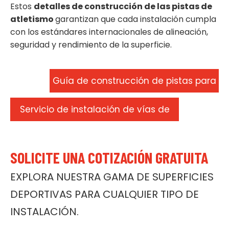
Estos
detalles de construcción de las pistas de
atletismo
garantizan que cada instalación cumpla
con los estándares internacionales de alineación,
seguridad y rendimiento de la superficie.
Guía de construcción de pistas para
correr
Servicio de instalación de vías de
Huadong
SOLICITE UNA COTIZACIÓN GRATUITA
EXPLORA NUESTRA GAMA DE SUPERFICIES
DEPORTIVAS PARA CUALQUIER TIPO DE
INSTALACIÓN.