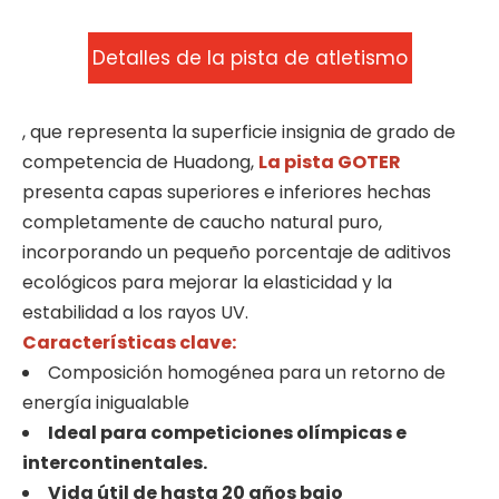
Detalles de la pista de atletismo
GOTER
, que representa la superficie insignia de grado de
competencia de Huadong,
La pista GOTER
presenta capas superiores e inferiores hechas
completamente de caucho natural puro,
incorporando un pequeño porcentaje de aditivos
ecológicos para mejorar la elasticidad y la
estabilidad a los rayos UV.
Características clave:
Composición homogénea para un retorno de
energía inigualable
Ideal para competiciones olímpicas e
intercontinentales.
Vida útil de hasta 20 años bajo