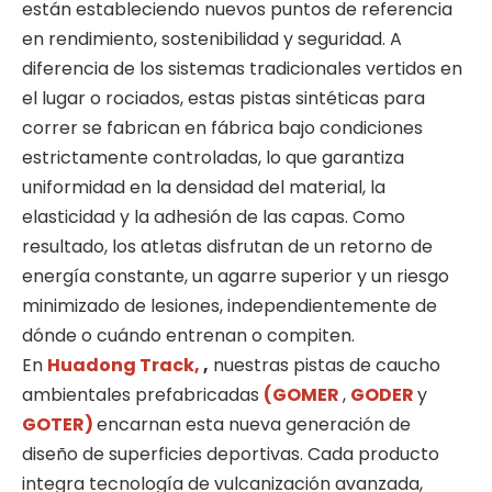
están estableciendo nuevos puntos de referencia
en rendimiento, sostenibilidad y seguridad. A
diferencia de los sistemas tradicionales vertidos en
el lugar o rociados, estas pistas sintéticas para
correr se fabrican en fábrica bajo condiciones
estrictamente controladas, lo que garantiza
uniformidad en la densidad del material, la
elasticidad y la adhesión de las capas. Como
resultado, los atletas disfrutan de un retorno de
energía constante, un agarre superior y un riesgo
minimizado de lesiones, independientemente de
dónde o cuándo entrenan o compiten.
En
Huadong Track,
,
nuestras pistas de caucho
ambientales prefabricadas
(GOMER
,
GODER
y
GOTER)
encarnan esta nueva generación de
diseño de superficies deportivas. Cada producto
integra tecnología de vulcanización avanzada,