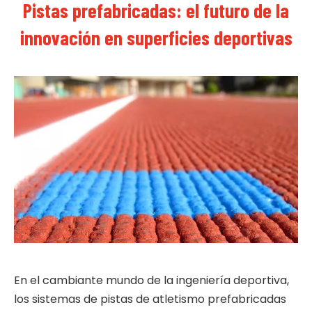
Pistas prefabricadas: el futuro de la
innovación en superficies deportivas
En el cambiante mundo de la ingeniería deportiva,
los sistemas de pistas de atletismo prefabricadas