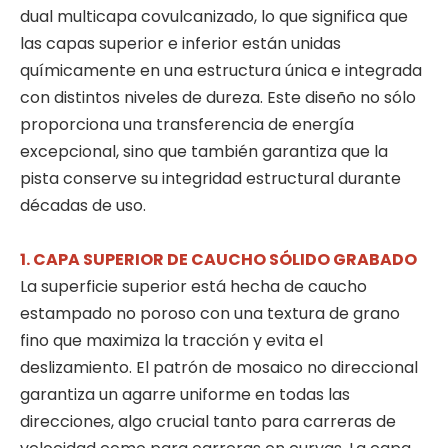
dual multicapa covulcanizado, lo que significa que
las capas superior e inferior están unidas
químicamente en una estructura única e integrada
con distintos niveles de dureza. Este diseño no sólo
proporciona una transferencia de energía
excepcional, sino que también garantiza que la
pista conserve su integridad estructural durante
décadas de uso.
1. CAPA SUPERIOR DE CAUCHO SÓLIDO GRABADO
La superficie superior está hecha de caucho
estampado no poroso con una textura de grano
fino que maximiza la tracción y evita el
deslizamiento. El patrón de mosaico no direccional
garantiza un agarre uniforme en todas las
direcciones, algo crucial tanto para carreras de