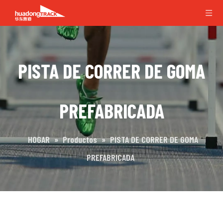
PISTA DE CORRER DE GOMA
PREFABRICADA
HOGAR
»
Productos
»
PISTA DE CORRER DE GOMA
PREFABRICADA