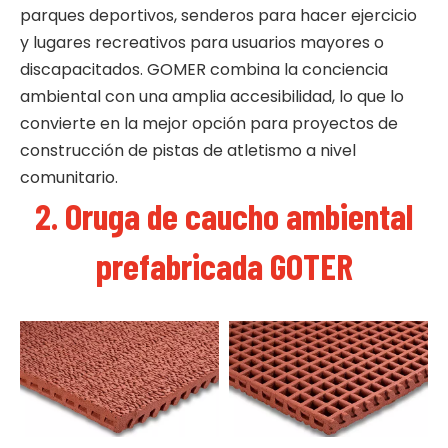
parques deportivos, senderos para hacer ejercicio
y lugares recreativos para usuarios mayores o
discapacitados. GOMER combina la conciencia
ambiental con una amplia accesibilidad, lo que lo
convierte en la mejor opción para proyectos de
construcción de pistas de atletismo a nivel
comunitario.
2. Oruga de caucho ambiental
prefabricada GOTER