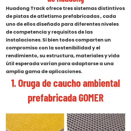
Huadong Track ofrece tres sistemas distintivos
de pistas de atletismo prefabricadas
, cada
uno de ellos diseñado para diferentes niveles
de competencia y requisitos de las
instalaciones. Si bien todos comparten un
compromiso con la sostenibilidad y el
rendimiento, su estructura, materiales y vida
útil esperada varían para adaptarse a una
amplia gama de aplicaciones.
1. Oruga de caucho ambiental
prefabricada GOMER