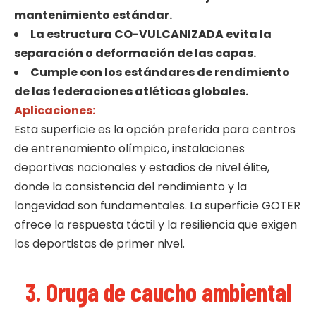
mantenimiento estándar.
La estructura CO-VULCANIZADA evita la
separación o deformación de las capas.
Cumple con los estándares de rendimiento
de las federaciones atléticas globales.
Aplicaciones:
Esta superficie es la opción preferida para centros
de entrenamiento olímpico, instalaciones
deportivas nacionales y estadios de nivel élite,
donde la consistencia del rendimiento y la
longevidad son fundamentales. La superficie GOTER
ofrece la respuesta táctil y la resiliencia que exigen
los deportistas de primer nivel.
3. Oruga de caucho ambiental