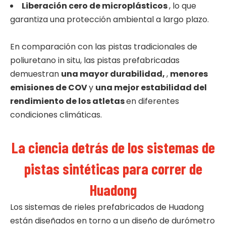
Liberación cero de microplásticos
, lo que
garantiza una protección ambiental a largo plazo.
En comparación con las pistas tradicionales de
poliuretano in situ, las pistas prefabricadas
demuestran
una mayor durabilidad,
,
menores
emisiones de COV
y
una mejor estabilidad del
rendimiento de los atletas
en diferentes
condiciones climáticas.
La ciencia detrás de los sistemas de
pistas sintéticas para correr de
Huadong
Los sistemas de rieles prefabricados de Huadong
están diseñados en torno a un diseño de durómetro