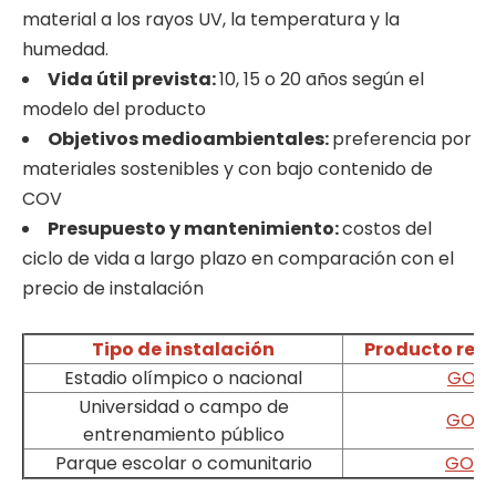
material a los rayos UV, la temperatura y la
humedad.
Vida útil prevista:
10, 15 o 20 años según el
modelo del producto
Objetivos medioambientales:
preferencia por
materiales sostenibles y con bajo contenido de
COV
Presupuesto y mantenimiento:
costos del
ciclo de vida a largo plazo en comparación con el
precio de instalación
Tipo de instalación
Producto re
Estadio olímpico o nacional
GOTE
Universidad o campo de
GOD
entrenamiento público
Parque escolar o comunitario
GOM