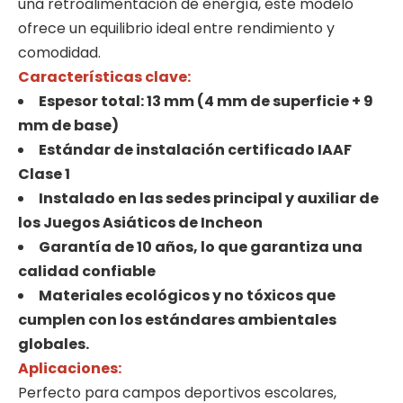
una retroalimentación de energía, este modelo
ofrece un equilibrio ideal entre rendimiento y
comodidad.
Características clave:
Espesor total: 13 mm (4 mm de superficie + 9
mm de base)
Estándar de instalación certificado IAAF
Clase 1
Instalado en las sedes principal y auxiliar de
los Juegos Asiáticos de Incheon
Garantía de 10 años, lo que garantiza una
calidad confiable
Materiales ecológicos y no tóxicos que
cumplen con los estándares ambientales
globales.
Aplicaciones:
Perfecto para campos deportivos escolares,