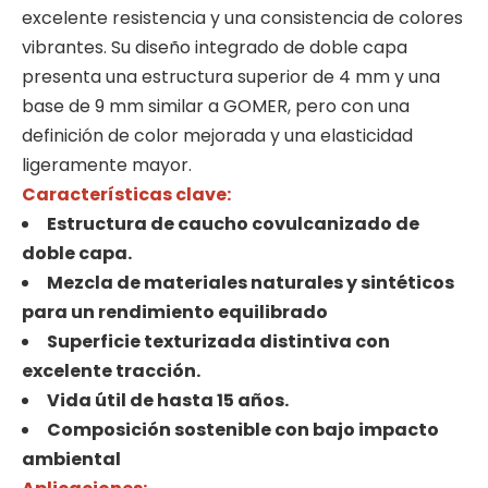
excelente resistencia y una consistencia de colores
vibrantes. Su diseño integrado de doble capa
presenta una estructura superior de 4 mm y una
base de 9 mm similar a GOMER, pero con una
definición de color mejorada y una elasticidad
ligeramente mayor.
Características clave:
Estructura de caucho covulcanizado de
doble capa.
Mezcla de materiales naturales y sintéticos
para un rendimiento equilibrado
Superficie texturizada distintiva con
excelente tracción.
Vida útil de hasta 15 años.
Composición sostenible con bajo impacto
ambiental