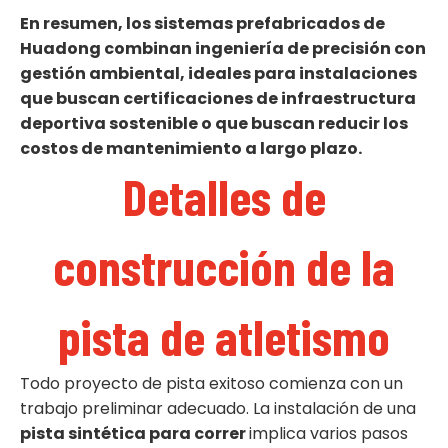
En resumen, los sistemas prefabricados de
Huadong combinan ingeniería de precisión con
gestión ambiental, ideales para instalaciones
que buscan certificaciones
de infraestructura
deportiva sostenible
o que buscan reducir los
costos de mantenimiento a largo plazo.
Detalles de
construcción de la
pista de atletismo
Todo proyecto de pista exitoso comienza con un
trabajo preliminar adecuado. La instalación de una
pista sintética para correr
implica varios pasos