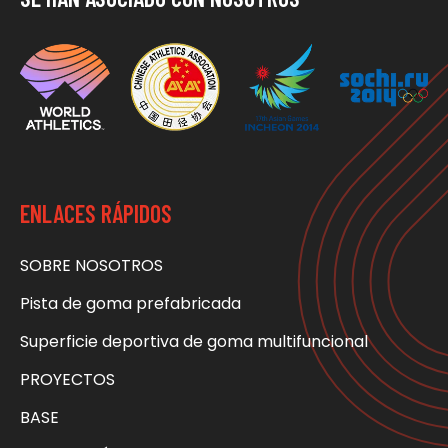
ENLACES RÁPIDOS
SOBRE NOSOTROS
Pista de goma prefabricada
Superficie deportiva de goma multifuncional
PROYECTOS
BASE