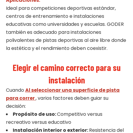
Aplicaciones:
Ideal para competiciones deportivas estándar,
centros de entrenamiento e instalaciones
educativas como universidades y escuelas. GODER
también es adecuado para instalaciones
polivalentes de pistas deportivas al aire libre donde
la estética y el rendimiento deben coexistir.
Elegir el camino correcto para su
instalación
Cuando
Al seleccionar una
superficie de pista
para correr
, varios factores deben guiar su
decisión:
Propósito de uso:
Competitivo versus
recreativo versus educativo
Instalación interior o exterior:
Resistencia del