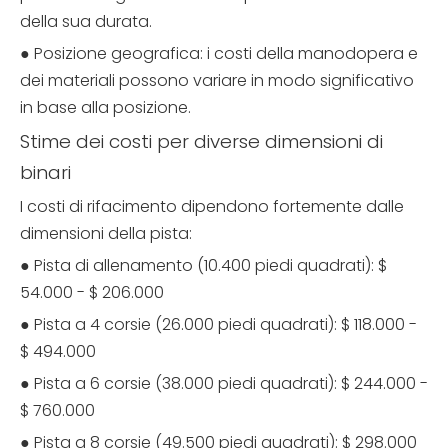
della sua durata.
● Posizione geografica: i costi della manodopera e
dei materiali possono variare in modo significativo
in base alla posizione.
Stime dei costi per diverse dimensioni di
binari
I costi di rifacimento dipendono fortemente dalle
dimensioni della pista:
● Pista di allenamento (10.400 piedi quadrati): $
54.000 - $ 206.000
● Pista a 4 corsie (26.000 piedi quadrati): $ 118.000 -
$ 494.000
● Pista a 6 corsie (38.000 piedi quadrati): $ 244.000 -
$ 760.000
● Pista a 8 corsie (49.500 piedi quadrati): $ 298.000