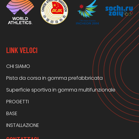
LINK VELOCI
CHI SIAMO
Pista da corsa in gomma prefabbricata
Superficie sportiva in gomma multifunzionale
PROGETTI
BASE
INSTALLAZIONE