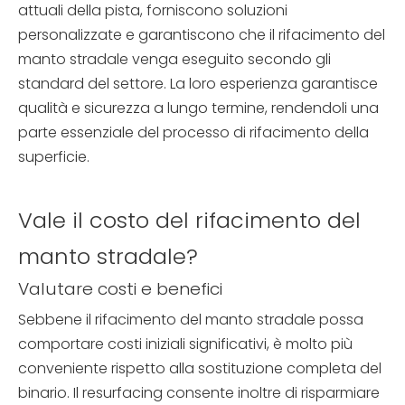
attuali della pista, forniscono soluzioni
personalizzate e garantiscono che il rifacimento del
manto stradale venga eseguito secondo gli
standard del settore. La loro esperienza garantisce
qualità e sicurezza a lungo termine, rendendoli una
parte essenziale del processo di rifacimento della
superficie.
Vale il costo del rifacimento del
manto stradale?
Valutare costi e benefici
Sebbene il rifacimento del manto stradale possa
comportare costi iniziali significativi, è molto più
conveniente rispetto alla sostituzione completa del
binario. Il resurfacing consente inoltre di risparmiare