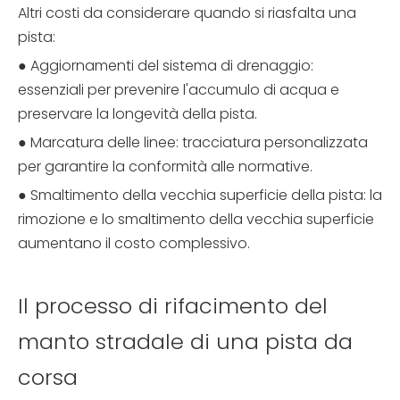
Altri costi da considerare quando si riasfalta una
pista:
● Aggiornamenti del sistema di drenaggio:
essenziali per prevenire l'accumulo di acqua e
preservare la longevità della pista.
● Marcatura delle linee: tracciatura personalizzata
per garantire la conformità alle normative.
● Smaltimento della vecchia superficie della pista: la
rimozione e lo smaltimento della vecchia superficie
aumentano il costo complessivo.
Il processo di rifacimento del
manto stradale di una pista da
corsa