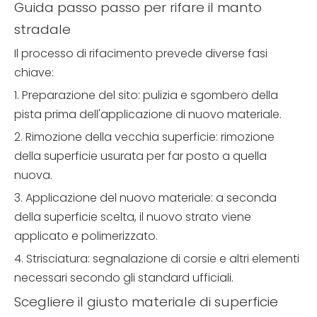
Guida passo passo per rifare il manto
stradale
Il processo di rifacimento prevede diverse fasi
chiave:
1. Preparazione del sito: pulizia e sgombero della
pista prima dell'applicazione di nuovo materiale.
2. Rimozione della vecchia superficie: rimozione
della superficie usurata per far posto a quella
nuova.
3. Applicazione del nuovo materiale: a seconda
della superficie scelta, il nuovo strato viene
applicato e polimerizzato.
4. Strisciatura: segnalazione di corsie e altri elementi
necessari secondo gli standard ufficiali.
Scegliere il giusto materiale di superficie