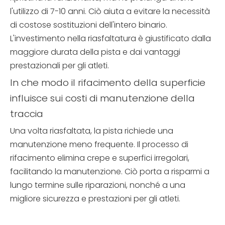
l'utilizzo di 7-10 anni. Ciò aiuta a evitare la necessità
di costose sostituzioni dell'intero binario.
L'investimento nella riasfaltatura è giustificato dalla
maggiore durata della pista e dai vantaggi
prestazionali per gli atleti.
In che modo il rifacimento della superficie
influisce sui costi di manutenzione della
traccia
Una volta riasfaltata, la pista richiede una
manutenzione meno frequente. Il processo di
rifacimento elimina crepe e superfici irregolari,
facilitando la manutenzione. Ciò porta a risparmi a
lungo termine sulle riparazioni, nonché a una
migliore sicurezza e prestazioni per gli atleti.