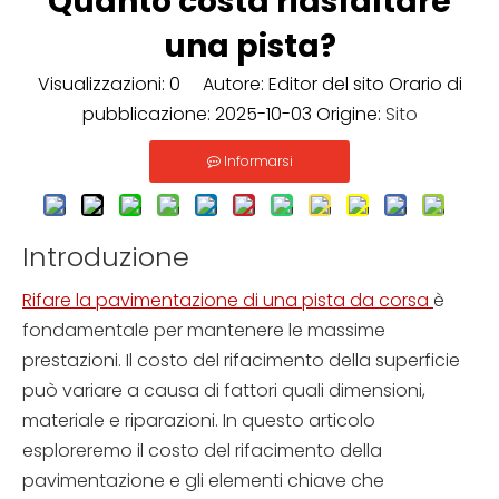
Quanto costa riasfaltare
una pista?
Visualizzazioni:
0
Autore: Editor del sito Orario di
pubblicazione: 2025-10-03 Origine:
Sito
Informarsi
Introduzione
Rifare la pavimentazione di una pista da corsa
è
fondamentale per mantenere le massime
prestazioni. Il costo del rifacimento della superficie
può variare a causa di fattori quali dimensioni,
materiale e riparazioni. In questo articolo
esploreremo il costo del rifacimento della
pavimentazione e gli elementi chiave che