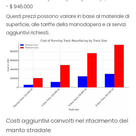
- $ 946.000
Questi prezzi possono variare in base al materiale di
superficie, alle tariffe della manodopera e ai servizi
aggiuntivi richiesti.
Costi aggiuntivi coinvolti nel rifacimento del
manto stradale