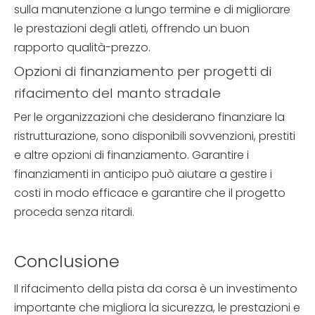
sulla manutenzione a lungo termine e di migliorare
le prestazioni degli atleti, offrendo un buon
rapporto qualità-prezzo.
Opzioni di finanziamento per progetti di
rifacimento del manto stradale
Per le organizzazioni che desiderano finanziare la
ristrutturazione, sono disponibili sovvenzioni, prestiti
e altre opzioni di finanziamento. Garantire i
finanziamenti in anticipo può aiutare a gestire i
costi in modo efficace e garantire che il progetto
proceda senza ritardi.
Conclusione
Il rifacimento della pista da corsa è un investimento
importante che migliora la sicurezza, le prestazioni e