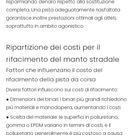
risparmiando denaro rispetto alla sostituzione
completa. Una pista adeguatamente riasfaltata
garantisce inoltre prestazioni ottimali agli atleti,
soprattutto in ambito agonistico.
Ripartizione dei costi per il
rifacimento del manto stradale
Fattori che influenzano il costo del
rifacimento della pista da corsa
Diversi fattori influiscono sui costi di rifacimento:
● Dimensioni dei binari: i binari più grandi richiedono
più materiali e manodopera, aumentando i costi.
● Scelta del materiale: le superfici in poliuretano,
gomma o EPDM variano in termini di costi, e il
poliuretano generalmente è più costoso a causa