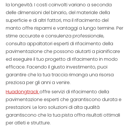
la longevità. I costi coinvolti variano a seconda
delle dimensioni del binario, del materiale della
superficie e di altri fattori, ma il rifacimento del
manto offre risparmi e vantaggi a lungo termine. Per
stime accurate e consulenza professionale,
consulta appaltatori esperti di rifacimento della
pavimentazione che possono aiutarti a pianificare
ed eseguire il tuo progetto di rifacimento in modo
efficace. Facendo il giusto investimento, puoi
garantire che la tua traccia rimanga una risorsa
preziosa per gli anni a venire.
Huadongtrack
offre servizi di rifacimento della
pavimentazione esperti che garantiscono durata e
prestazioni. Le loro soluzioni di alta qualità
garantiscono che la tua pista offra risultati ottimali
per atleti e strutture.