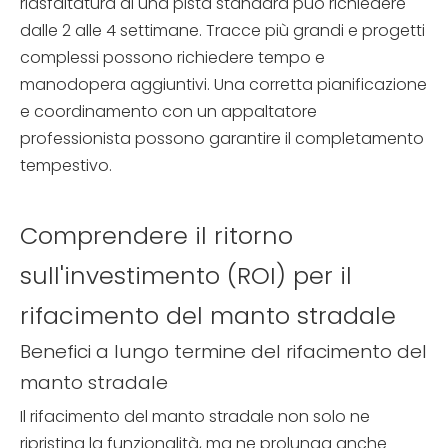
riasfaltatura di una pista standard può richiedere
dalle 2 alle 4 settimane. Tracce più grandi e progetti
complessi possono richiedere tempo e
manodopera aggiuntivi. Una corretta pianificazione
e coordinamento con un appaltatore
professionista possono garantire il completamento
tempestivo.
Comprendere il ritorno
sull'investimento (ROI) per il
rifacimento del manto stradale
Benefici a lungo termine del rifacimento del
manto stradale
Il rifacimento del manto stradale non solo ne
ripristina la funzionalità, ma ne prolunga anche