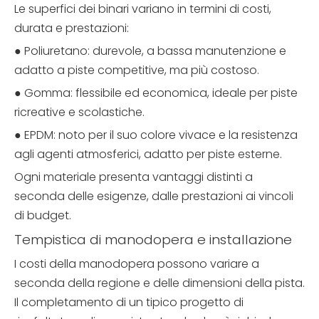
Le superfici dei binari variano in termini di costi,
durata e prestazioni:
● Poliuretano: durevole, a bassa manutenzione e
adatto a piste competitive, ma più costoso.
● Gomma: flessibile ed economica, ideale per piste
ricreative e scolastiche.
● EPDM: noto per il suo colore vivace e la resistenza
agli agenti atmosferici, adatto per piste esterne.
Ogni materiale presenta vantaggi distinti a
seconda delle esigenze, dalle prestazioni ai vincoli
di budget.
Tempistica di manodopera e installazione
I costi della manodopera possono variare a
seconda della regione e delle dimensioni della pista.
Il completamento di un tipico progetto di