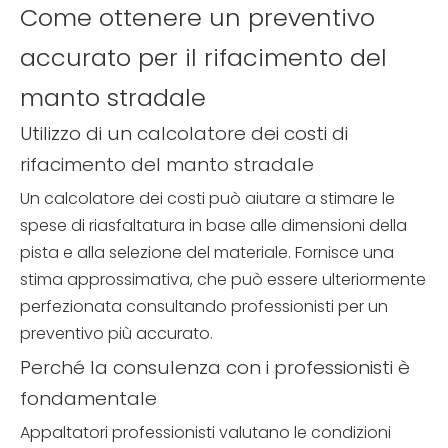
Come ottenere un preventivo
accurato per il rifacimento del
manto stradale
Utilizzo di un calcolatore dei costi di
rifacimento del manto stradale
Un calcolatore dei costi può aiutare a stimare le
spese di riasfaltatura in base alle dimensioni della
pista e alla selezione del materiale. Fornisce una
stima approssimativa, che può essere ulteriormente
perfezionata consultando professionisti per un
preventivo più accurato.
Perché la consulenza con i professionisti è
fondamentale
Appaltatori professionisti valutano le condizioni