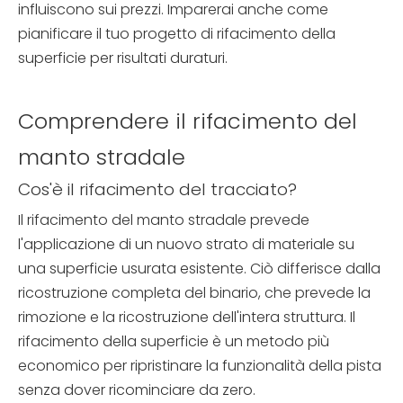
influiscono sui prezzi. Imparerai anche come
pianificare il tuo progetto di rifacimento della
superficie per risultati duraturi.
Comprendere il rifacimento del
manto stradale
Cos'è il rifacimento del tracciato?
Il rifacimento del manto stradale prevede
l'applicazione di un nuovo strato di materiale su
una superficie usurata esistente. Ciò differisce dalla
ricostruzione completa del binario, che prevede la
rimozione e la ricostruzione dell'intera struttura. Il
rifacimento della superficie è un metodo più
economico per ripristinare la funzionalità della pista
senza dover ricominciare da zero.