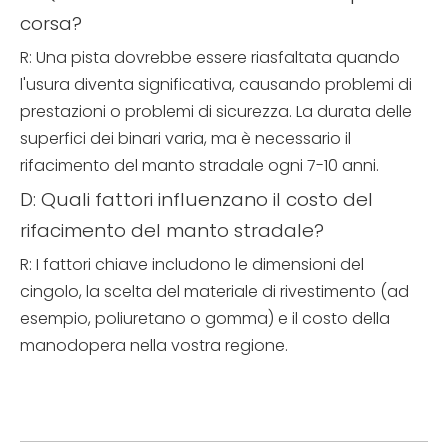
corsa?
R: Una pista dovrebbe essere riasfaltata quando
l'usura diventa significativa, causando problemi di
prestazioni o problemi di sicurezza. La durata delle
superfici dei binari varia, ma è necessario il
rifacimento del manto stradale ogni 7-10 anni.
D: Quali fattori influenzano il costo del
rifacimento del manto stradale?
R: I fattori chiave includono le dimensioni del
cingolo, la scelta del materiale di rivestimento (ad
esempio, poliuretano o gomma) e il costo della
manodopera nella vostra regione.