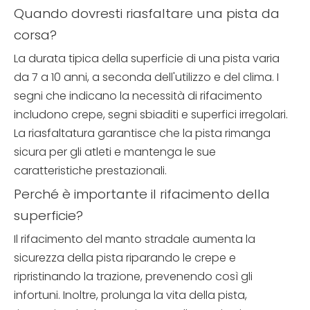
Quando dovresti riasfaltare una pista da
corsa?
La durata tipica della superficie di una pista varia
da 7 a 10 anni, a seconda dell'utilizzo e del clima. I
segni che indicano la necessità di rifacimento
includono crepe, segni sbiaditi e superfici irregolari.
La riasfaltatura garantisce che la pista rimanga
sicura per gli atleti e mantenga le sue
caratteristiche prestazionali.
Perché è importante il rifacimento della
superficie?
Il rifacimento del manto stradale aumenta la
sicurezza della pista riparando le crepe e
ripristinando la trazione, prevenendo così gli
infortuni. Inoltre, prolunga la vita della pista,