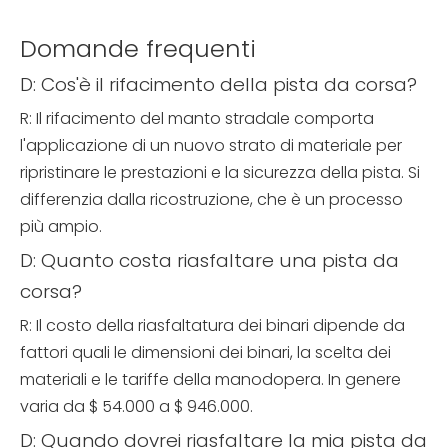
Domande frequenti
D: Cos'è il rifacimento della pista da corsa?
R: Il rifacimento del manto stradale comporta
l'applicazione di un nuovo strato di materiale per
ripristinare le prestazioni e la sicurezza della pista. Si
differenzia dalla ricostruzione, che è un processo
più ampio.
D: Quanto costa riasfaltare una pista da
corsa?
R: Il costo della riasfaltatura dei binari dipende da
fattori quali le dimensioni dei binari, la scelta dei
materiali e le tariffe della manodopera. In genere
varia da $ 54.000 a $ 946.000.
D: Quando dovrei riasfaltare la mia pista da